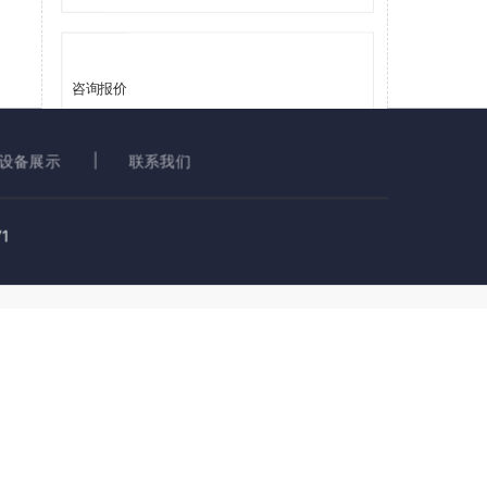
咨询报价
设备展示
联系我们
提交
1