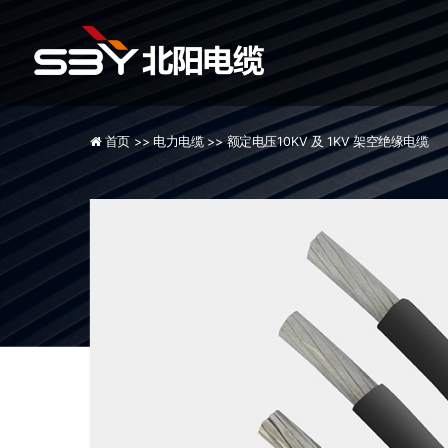
首页 >>
电力电缆 >>
额定电压10KV 及 1KV 架空绝缘电缆