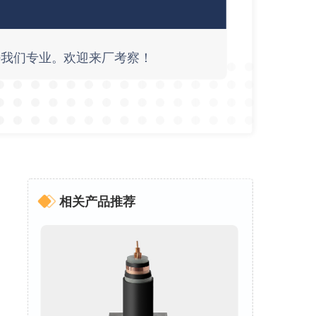
好我们专业。欢迎来厂考察！
相关产品推荐