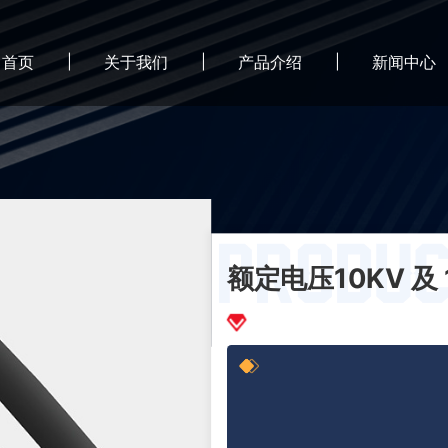
首页
关于我们
产品介绍
新闻中心
额定电压10KV 及