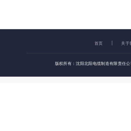
首页
关于
版权所有：沈阳北阳电缆制造有限责任公司