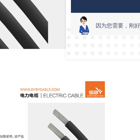
因为您需要，刚