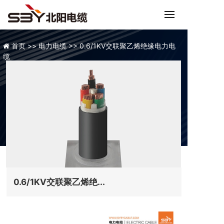
首页 >>
电力电缆 >>
0.6/1KV交联聚乙烯绝缘电力电
缆
0.6/1KV交联聚乙烯绝...