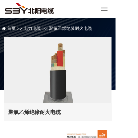
首页 >>
电力电缆 >>
聚氯乙烯绝缘耐火电缆
聚氯乙烯绝缘耐火电缆