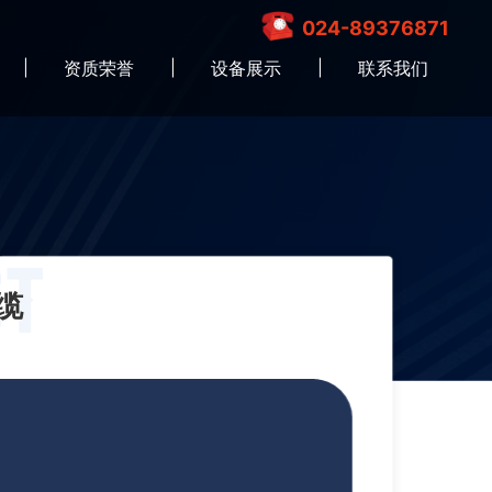
024-89376871
资质荣誉
设备展示
联系我们
缆