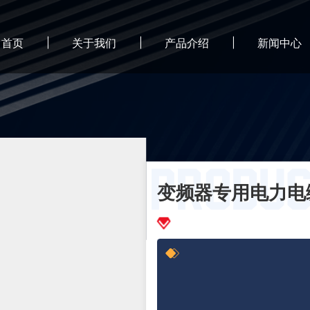
首页
关于我们
产品介绍
新闻中心
变频器专用电力电