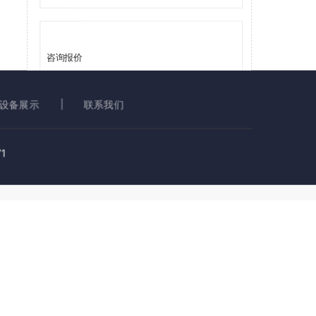
咨询报价
设备展示
联系我们
提交
1