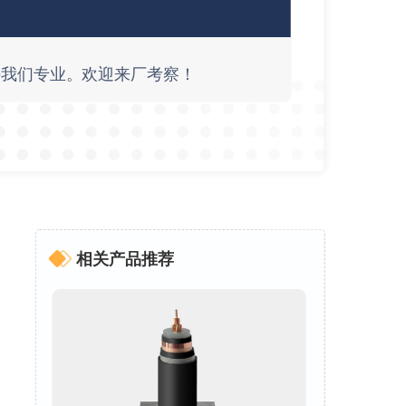
好我们专业。欢迎来厂考察！
相关产品推荐