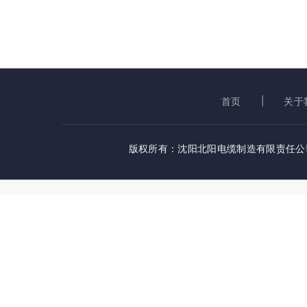
首页
关于
版权所有：沈阳北阳电缆制造有限责任公司