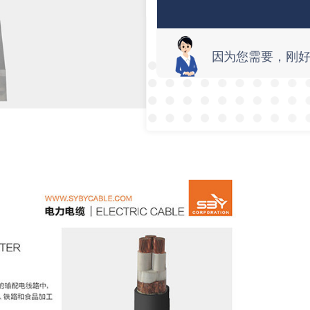
因为您需要，刚