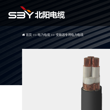
首页 >>
电力电缆 >>
变频器专用电力电缆