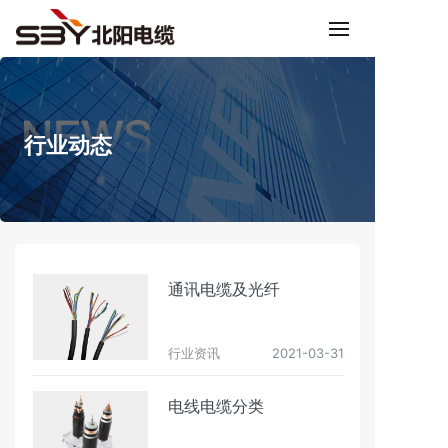
行业动态
通讯电缆及光纤
行业资讯
2021-03-31
电线电缆分类