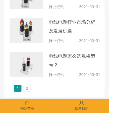
行业资讯
2021-03-31
电线电缆行业市场分析
及发展机遇
行业资讯
2021-03-31
电线电缆怎么选规格型
号？
行业资讯
2021-03-31
1
2
网站首页
联系我们
版权所有：沈阳北阳电缆制造有限责任公司
地址：沈阳市于洪区沙岭镇沙岭村 电话：024-89376871