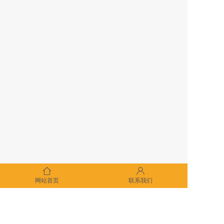
网站首页
联系我们